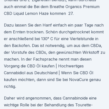
auch einmal die Bei dem Breathe Organics Premium
CBD Liquid Lemon Haze kommen 27.
Dazu lassen Sie den Hanf einfach ein paar Tage nach
dem Ernten trocknen. Schön durchgetrocknet kommt
er anschließend bei 130° C für eine Viertelstunde in
den Backofen. Das ist notwendig, um aus dem CBDa,
der Vorstufe des CBDs, den gewünschten Wirkstoff zu
machen. In der Fachsprache nennt man diesen
Vorgang die CBD Öl kaufen | Hochwertiges
Cannabidiol aus Deutschland | Wenn Sie CBD Öl
kaufen möchten, dann sind Sie bei NovaCure genau
richtig.
Daher wird angenommen, dass Cannabinoide eine
wichtige Rolle bei der Behandlung des Tourette-