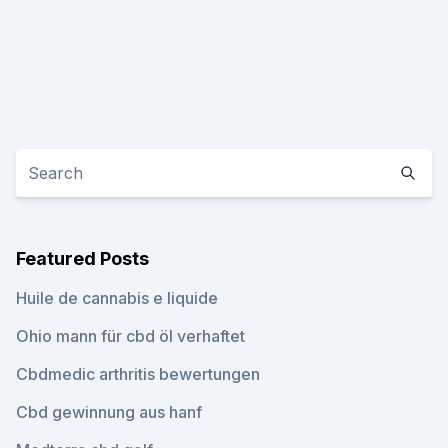
Featured Posts
Huile de cannabis e liquide
Ohio mann für cbd öl verhaftet
Cbdmedic arthritis bewertungen
Cbd gewinnung aus hanf