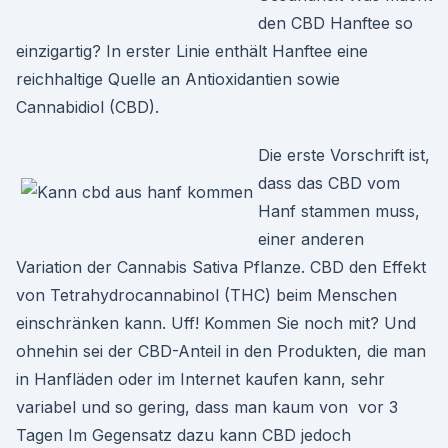
den CBD Hanftee so
einzigartig? In erster Linie enthält Hanftee eine
reichhaltige Quelle an Antioxidantien sowie
Cannabidiol (CBD).
Die erste Vorschrift ist,
dass das CBD vom
Hanf stammen muss,
einer anderen
Variation der Cannabis Sativa Pflanze. CBD den Effekt
von Tetrahydrocannabinol (THC) beim Menschen
einschränken kann. Uff! Kommen Sie noch mit? Und
ohnehin sei der CBD-Anteil in den Produkten, die man
in Hanfläden oder im Internet kaufen kann, sehr
variabel und so gering, dass man kaum von vor 3
Tagen Im Gegensatz dazu kann CBD jedoch