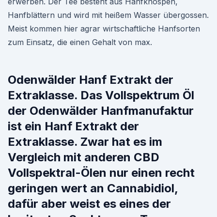
erwerben. Der Tee besteht aus Hanfknospen,
Hanfblättern und wird mit heißem Wasser übergossen.
Meist kommen hier agrar wirtschaftliche Hanfsorten
zum Einsatz, die einen Gehalt von max.
Odenwälder Hanf Extrakt der
Extraklasse. Das Vollspektrum Öl
der Odenwälder Hanfmanufaktur
ist ein Hanf Extrakt der
Extraklasse. Zwar hat es im
Vergleich mit anderen CBD
Vollspektral-Ölen nur einen recht
geringen wert an Cannabidiol,
dafür aber weist es eines der