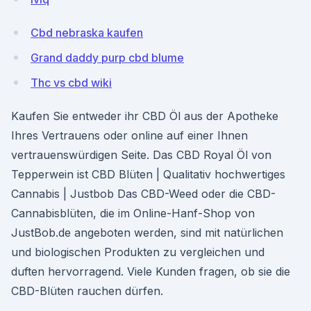
Cbd nebraska kaufen
Grand daddy purp cbd blume
Thc vs cbd wiki
Kaufen Sie entweder ihr CBD Öl aus der Apotheke
Ihres Vertrauens oder online auf einer Ihnen
vertrauenswürdigen Seite. Das CBD Royal Öl von
Tepperwein ist CBD Blüten | Qualitativ hochwertiges
Cannabis | Justbob Das CBD-Weed oder die CBD-
Cannabisblüten, die im Online-Hanf-Shop von
JustBob.de angeboten werden, sind mit natürlichen
und biologischen Produkten zu vergleichen und
duften hervorragend. Viele Kunden fragen, ob sie die
CBD-Blüten rauchen dürfen.