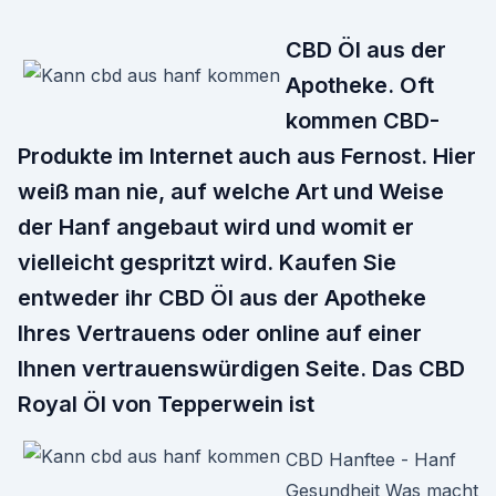
CBD Öl aus der
Apotheke. Oft
kommen CBD-
Produkte im Internet auch aus Fernost. Hier
weiß man nie, auf welche Art und Weise
der Hanf angebaut wird und womit er
vielleicht gespritzt wird. Kaufen Sie
entweder ihr CBD Öl aus der Apotheke
Ihres Vertrauens oder online auf einer
Ihnen vertrauenswürdigen Seite. Das CBD
Royal Öl von Tepperwein ist
CBD Hanftee - Hanf
Gesundheit Was macht