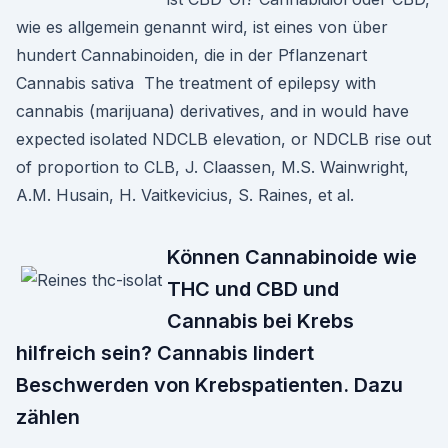
wie es allgemein genannt wird, ist eines von über
hundert Cannabinoiden, die in der Pflanzenart
Cannabis sativa The treatment of epilepsy with
cannabis (marijuana) derivatives, and in would have
expected isolated NDCLB elevation, or NDCLB rise out
of proportion to CLB, J. Claassen, M.S. Wainwright,
A.M. Husain, H. Vaitkevicius, S. Raines, et al.
Können Cannabinoide wie
THC und CBD und
Cannabis bei Krebs
hilfreich sein? Cannabis lindert
Beschwerden von Krebspatienten. Dazu
zählen