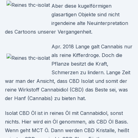
Aber diese kugelförmigen
glasartigen Objekte sind nicht
irgendeine alte Neuinterpretation
des Cartoons unserer Vergangenheit.
Apr. 2018 Lange galt Cannabis nur
als reine Kifferdroge. Doch die
Pflanze besitzt die Kraft,
Schmerzen zu lindern. Lange Zeit
war man der Ansicht, dass CBD Isolat und somit der
reine Wirkstoff Cannabidiol (CBD) das Beste sei, was
der Hanf (Cannabis) zu bieten hat.
Isolat CBD Öl ist in reines Öl mit Cannabidiol, sonst
nichts. Hier wird ein Öl genommen, als CBD Öl Basis.
Wenn geht MCT Ö. Dann werden CBD Kristalle, heißt