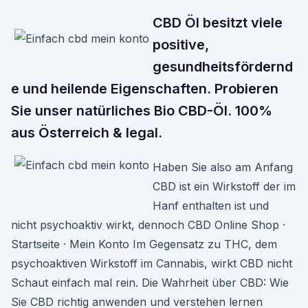
CBD Öl besitzt viele
positive,
gesundheitsfördernd
e und heilende Eigenschaften. Probieren
Sie unser natürliches Bio CBD-Öl. 100%
aus Österreich & legal.
Haben Sie also am Anfang
CBD ist ein Wirkstoff der im
Hanf enthalten ist und
nicht psychoaktiv wirkt, dennoch CBD Online Shop ·
Startseite · Mein Konto Im Gegensatz zu THC, dem
psychoaktiven Wirkstoff im Cannabis, wirkt CBD nicht
Schaut einfach mal rein. Die Wahrheit über CBD: Wie
Sie CBD richtig anwenden und verstehen lernen