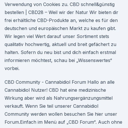
Verwendung von Cookies zu. CBD schnell&günstig
bestellen | CBD28 – Weil wir der Natur Wir bieten dir
frei erhältliche CBD-Produkte an, welche es für den
deutschen und europäischen Markt zu kaufen gibt.
Wir legen viel Wert darauf unser Sortiment stets
qualitativ hochwertig, aktuell und breit gefächert zu
halten. Sofern du neu bist und dich einfach erstmal
informieren möchtest, schau bei „Wissenswertes“
vorbei.
CBD Community - Cannabidiol Forum Hallo an alle
Cannabidiol Nutzer! CBD hat eine medizinische
Wirkung aber wird als Nahrungsergänzungsmittel
verkauft. Wenn Sie teil unserer Cannabidiol
Community werden wollen besuchen Sie hier unser
Forum.Einfach im Menü auf „CBD Forum“. Auch ohne