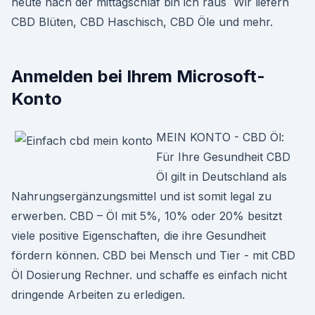
heute nach der mittagschlaf bin ich raus Wir liefern
CBD Blüten, CBD Haschisch, CBD Öle und mehr.
Anmelden bei Ihrem Microsoft-
Konto
MEIN KONTO - CBD Öl:
Für Ihre Gesundheit CBD
Öl gilt in Deutschland als
Nahrungsergänzungsmittel und ist somit legal zu
erwerben. CBD – Öl mit 5%, 10% oder 20% besitzt
viele positive Eigenschaften, die ihre Gesundheit
fördern können. CBD bei Mensch und Tier - mit CBD
Öl Dosierung Rechner. und schaffe es einfach nicht
dringende Arbeiten zu erledigen.