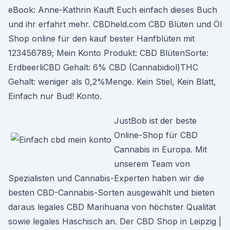
eBook: Anne-Kathrin Kauft Euch einfach dieses Buch
und ihr erfahrt mehr. CBDheld.com CBD Blüten und Öl
Shop online für den kauf bester Hanfblüten mit
123456789; Mein Konto Produkt: CBD BlütenSorte:
ErdbeerliCBD Gehalt: 6% CBD (Cannabidiol)THC
Gehalt: weniger als 0,2%Menge. Kein Stiel, Kein Blatt,
Einfach nur Bud! Konto.
JustBob ist der beste
Online-Shop für CBD
Cannabis in Europa. Mit
unserem Team von
Spezialisten und Cannabis-Experten haben wir die
besten CBD-Cannabis-Sorten ausgewählt und bieten
daraus legales CBD Marihuana von höchster Qualität
sowie legales Haschisch an. Der CBD Shop in Leipzig |