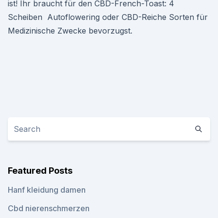
ist! Ihr braucht für den CBD-French-Toast: 4
Scheiben Autoflowering oder CBD-Reiche Sorten für
Medizinische Zwecke bevorzugst.
Featured Posts
Hanf kleidung damen
Cbd nierenschmerzen