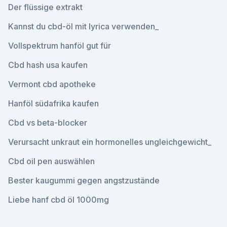
Der flüssige extrakt
Kannst du cbd-öl mit lyrica verwenden_
Vollspektrum hanföl gut für
Cbd hash usa kaufen
Vermont cbd apotheke
Hanföl südafrika kaufen
Cbd vs beta-blocker
Verursacht unkraut ein hormonelles ungleichgewicht_
Cbd oil pen auswählen
Bester kaugummi gegen angstzustände
Liebe hanf cbd öl 1000mg