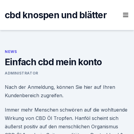
Skip
to
cbd knospen und blätter
content
NEWS
Einfach cbd mein konto
ADMINISTRATOR
Nach der Anmeldung, können Sie hier auf Ihren
Kundenbereich zugreifen.
Immer mehr Menschen schwören auf die wohltuende
Wirkung von CBD Öl Tropfen. Hanföl scheint sich
äußerst positiv auf den menschlichen Organismus