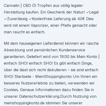
Cannalin | CBD Öl Tropfen aus völlig legaler
Herstellung kaufen. Ein Geschenk der Natur! ✓Legal
✓Zuverlässig ✓Kostenfreie Lieferung ab 40€ Dies
wird mit einem Vaporizer, einer Pfeife gemacht oder
man raucht es einfach.
Mit dem hauseigenen Lieferdienst können wir rasche
Abwicklung und persönlichen Kundenservice
garantieren. Geliefert wird von 19:00 bis Mein Konto |
einfach SHO! einfach SHO! Es gibt einfach Dinge,
über die lässt sich nicht diskutieren – sie sind einfach
SHO! Startseite - MeinShoppingkonto Um Ihnen ein
besseres Nutzererlebnis zu bieten, verwenden wir
Cookies. Genaue Informationen dazu finden Sie in
unserer Datenschutzerklärung.Durch Nutzung von
meinshoppingkonto.de stimmen Sie unserer