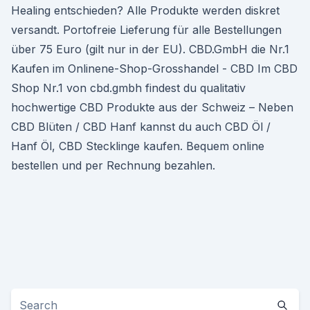
Healing entschieden? Alle Produkte werden diskret
versandt. Portofreie Lieferung für alle Bestellungen
über 75 Euro (gilt nur in der EU). CBD.GmbH die Nr.1
Kaufen im Onlinene-Shop-Grosshandel - CBD Im CBD
Shop Nr.1 von cbd.gmbh findest du qualitativ
hochwertige CBD Produkte aus der Schweiz – Neben
CBD Blüten / CBD Hanf kannst du auch CBD Öl /
Hanf Öl, CBD Stecklinge kaufen. Bequem online
bestellen und per Rechnung bezahlen.