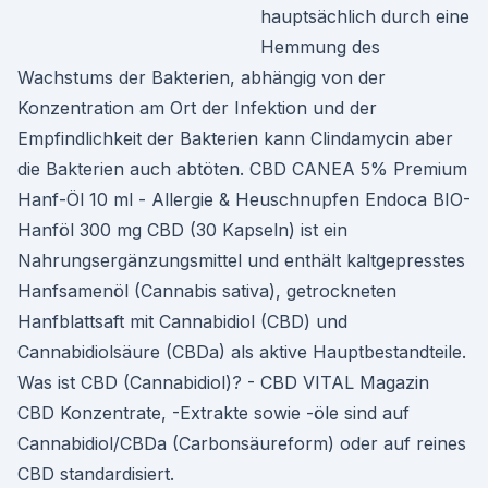
hauptsächlich durch eine
Hemmung des
Wachstums der Bakterien, abhängig von der
Konzentration am Ort der Infektion und der
Empfindlichkeit der Bakterien kann Clindamycin aber
die Bakterien auch abtöten. CBD CANEA 5% Premium
Hanf-Öl 10 ml - Allergie & Heuschnupfen Endoca BIO-
Hanföl 300 mg CBD (30 Kapseln) ist ein
Nahrungsergänzungsmittel und enthält kaltgepresstes
Hanfsamenöl (Cannabis sativa), getrockneten
Hanfblattsaft mit Cannabidiol (CBD) und
Cannabidiolsäure (CBDa) als aktive Hauptbestandteile.
Was ist CBD (Cannabidiol)? - CBD VITAL Magazin
CBD Konzentrate, -Extrakte sowie -öle sind auf
Cannabidiol/CBDa (Carbonsäureform) oder auf reines
CBD standardisiert.