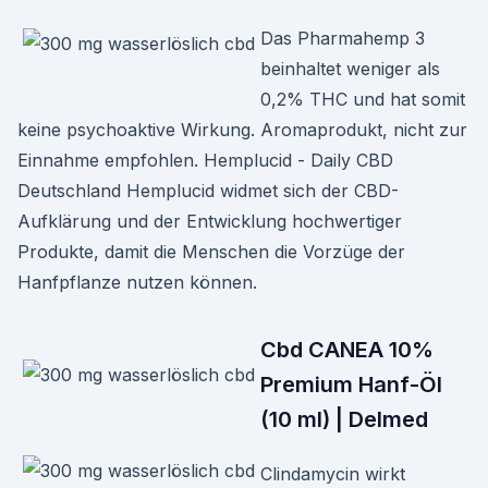
Das Pharmahemp 3
beinhaltet weniger als
0,2% THC und hat somit
keine psychoaktive Wirkung. Aromaprodukt, nicht zur
Einnahme empfohlen. Hemplucid - Daily CBD
Deutschland Hemplucid widmet sich der CBD-
Aufklärung und der Entwicklung hochwertiger
Produkte, damit die Menschen die Vorzüge der
Hanfpflanze nutzen können.
Cbd CANEA 10%
Premium Hanf-Öl
(10 ml) | Delmed
Clindamycin wirkt