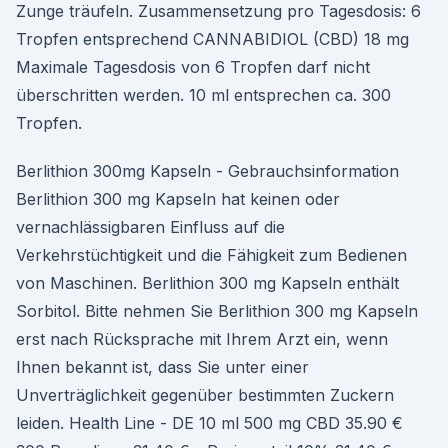
Zunge träufeln. Zusammensetzung pro Tagesdosis: 6
Tropfen entsprechend CANNABIDIOL (CBD) 18 mg
Maximale Tagesdosis von 6 Tropfen darf nicht
überschritten werden. 10 ml entsprechen ca. 300
Tropfen.
Berlithion 300mg Kapseln - Gebrauchsinformation
Berlithion 300 mg Kapseln hat keinen oder
vernachlässigbaren Einfluss auf die
Verkehrstüchtigkeit und die Fähigkeit zum Bedienen
von Maschinen. Berlithion 300 mg Kapseln enthält
Sorbitol. Bitte nehmen Sie Berlithion 300 mg Kapseln
erst nach Rücksprache mit Ihrem Arzt ein, wenn
Ihnen bekannt ist, dass Sie unter einer
Unverträglichkeit gegenüber bestimmten Zuckern
leiden. Health Line - DE 10 ml 500 mg CBD 35.90 €